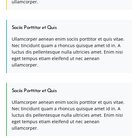
ullamcorper.
Sociis Porttitor et Quis
Ullamcorper aenean enim sociis porttitor et quis vitae.
Nec tincidunt quam a rhoncus quisque amet id in. A
luctus dis pellentesque nulla ultricies amet. Enim nisi
eget tempus etiam eleifend ut nec aenean
ullamcorper.
Sociis Porttitor et Quis
Ullamcorper aenean enim sociis porttitor et quis vitae.
Nec tincidunt quam a rhoncus quisque amet id in. A
luctus dis pellentesque nulla ultricies amet. Enim nisi
eget tempus etiam eleifend ut nec aenean
ullamcorper.