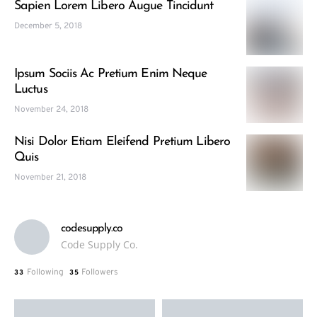
Sapien Lorem Libero Augue Tincidunt
December 5, 2018
Ipsum Sociis Ac Pretium Enim Neque
Luctus
November 24, 2018
Nisi Dolor Etiam Eleifend Pretium Libero
Quis
November 21, 2018
codesupply.co
Code Supply Co.
Following
Followers
33
35