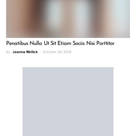
Penatibus Nulla Ut Sit Etiam Sociis Nisi Porttitor
by
Joanna Wellick
October 24, 2018