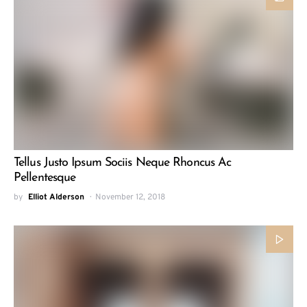
Tellus Justo Ipsum Sociis Neque Rhoncus Ac
Pellentesque
by
Elliot Alderson
November 12, 2018