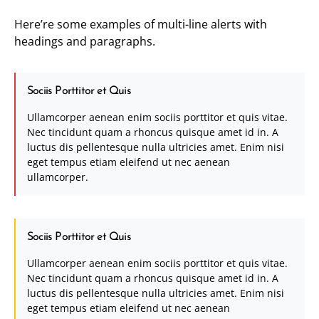
Here’re some examples of multi-line alerts with
headings and paragraphs.
Sociis Porttitor et Quis
Ullamcorper aenean enim sociis porttitor et quis vitae.
Nec tincidunt quam a rhoncus quisque amet id in. A
luctus dis pellentesque nulla ultricies amet. Enim nisi
eget tempus etiam eleifend ut nec aenean
ullamcorper.
Sociis Porttitor et Quis
Ullamcorper aenean enim sociis porttitor et quis vitae.
Nec tincidunt quam a rhoncus quisque amet id in. A
luctus dis pellentesque nulla ultricies amet. Enim nisi
eget tempus etiam eleifend ut nec aenean