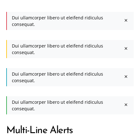
Dui ullamcorper libero ut eleifend ridiculus
consequat.
Dui ullamcorper libero ut eleifend ridiculus
consequat.
Dui ullamcorper libero ut eleifend ridiculus
consequat.
Dui ullamcorper libero ut eleifend ridiculus
consequat.
Multi-Line Alerts