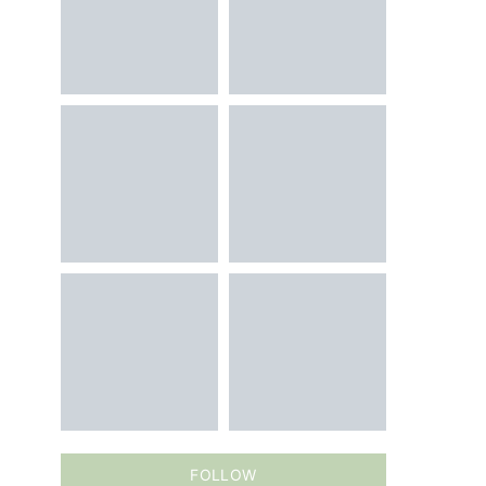
FOLLOW