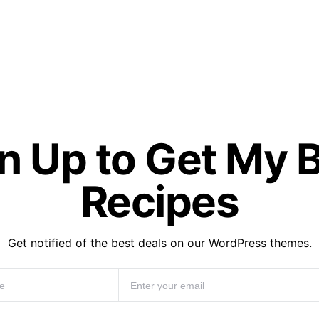
n Up to Get My 
Recipes
Get notified of the best deals on our WordPress themes.