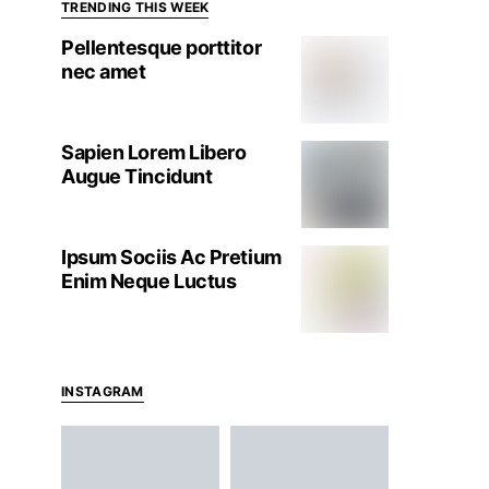
TRENDING THIS WEEK
Pellentesque porttitor
nec amet
Sapien Lorem Libero
Augue Tincidunt
Ipsum Sociis Ac Pretium
Enim Neque Luctus
INSTAGRAM