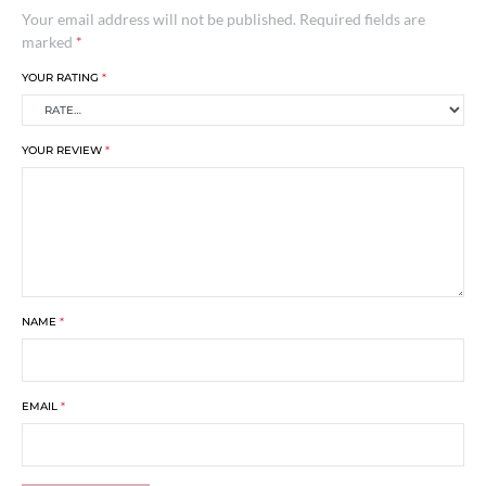
Your email address will not be published.
Required fields are
marked
*
YOUR RATING
*
YOUR REVIEW
*
NAME
*
EMAIL
*