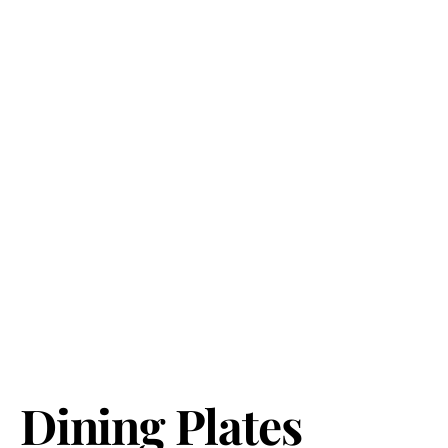
Dining Plates