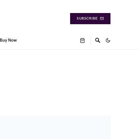
SUBSCRIBE
Buy Now