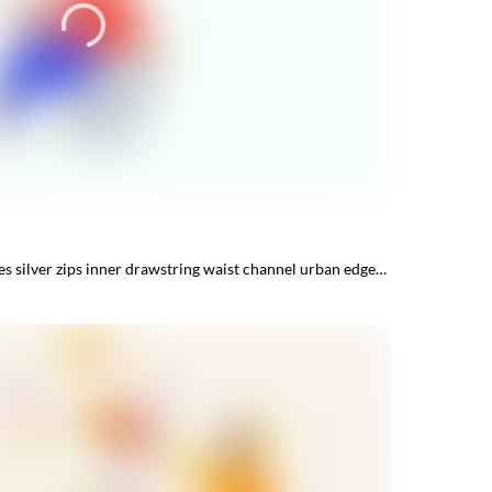
es silver zips inner drawstring waist channel urban edge…