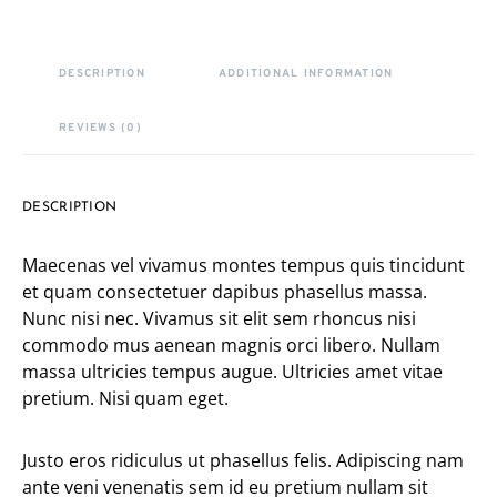
DESCRIPTION
ADDITIONAL INFORMATION
REVIEWS (0)
DESCRIPTION
Maecenas vel vivamus montes tempus quis tincidunt
et quam consectetuer dapibus phasellus massa.
Nunc nisi nec. Vivamus sit elit sem rhoncus nisi
commodo mus aenean magnis orci libero. Nullam
massa ultricies tempus augue. Ultricies amet vitae
pretium. Nisi quam eget.
Justo eros ridiculus ut phasellus felis. Adipiscing nam
ante veni venenatis sem id eu pretium nullam sit