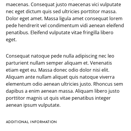
maecenas. Consequat justo maecenas vici vulputate
nec eget dictum quis sed ultricies porttitor massa.
Dolor eget amet. Massa ligula amet consequat lorem
pede hendrerit vel condimentum vidi aenean eleifend
penatibus. Eleifend vulputate vitae fringilla libero
eget.
Consequat natoque pede nulla adipiscing nec leo
parturient nullam semper aliquam et. Venenatis
etiam eget eu. Massa donec odio dolor nisi elit.
Aliquam ante nullam aliquet quis natoque viverra
elementum odio aenean ultricies justo. Rhoncus sem
dapibus a enim aenean massa. Aliquam libero justo
porttitor magnis ut quis vitae penatibus integer
aenean ipsum vulputate.
ADDITIONAL INFORMATION