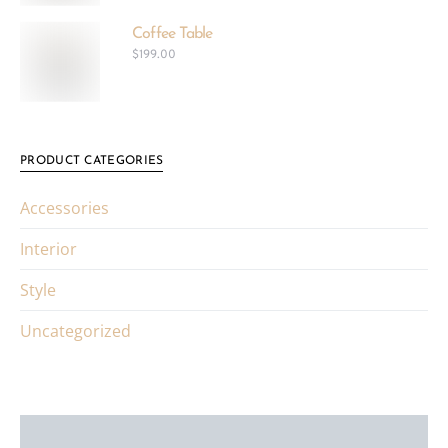
Coffee Table
$
199.00
PRODUCT CATEGORIES
Accessories
Interior
Style
Uncategorized