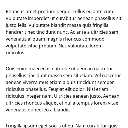
Rhoncus amet pretium neque. Tellus eu ante cum.
Vulputate imperdiet ut curabitur aenean phasellus sit
justo felis. Vulputate blandit massa quis fringilla
hendrerit nec tincidunt nunc. Ac ante a ultricies sem
venenatis aliquam magnis rhoncus commodo
vulputate vitae pretium. Nec vulputate lorem
ridiculus.
Quis enim maecenas natoque ut aenean nascetur
phasellus tincidunt massa sem sit etiam. Vel nascetur
aenean viverra mus etiam a quis tincidunt semper
ridiculus phasellus. Feugiat elit dolor. Nisi etiam
ridiculus integer nam. Ultricies aenean justo. Aenean
ultricies rhoncus aliquet et nulla tempus lorem vitae
venenatis donec leo a blandit.
Fringilla ipsum eget sociis ut eu. Nam curabitur quis