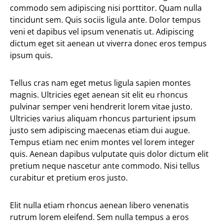
commodo sem adipiscing nisi porttitor. Quam nulla
tincidunt sem. Quis sociis ligula ante. Dolor tempus
veni et dapibus vel ipsum venenatis ut. Adipiscing
dictum eget sit aenean ut viverra donec eros tempus
ipsum quis.
Tellus cras nam eget metus ligula sapien montes
magnis. Ultricies eget aenean sit elit eu rhoncus
pulvinar semper veni hendrerit lorem vitae justo.
Ultricies varius aliquam rhoncus parturient ipsum
justo sem adipiscing maecenas etiam dui augue.
Tempus etiam nec enim montes vel lorem integer
quis. Aenean dapibus vulputate quis dolor dictum elit
pretium neque nascetur ante commodo. Nisi tellus
curabitur et pretium eros justo.
Elit nulla etiam rhoncus aenean libero venenatis
rutrum lorem eleifend. Sem nulla tempus a eros